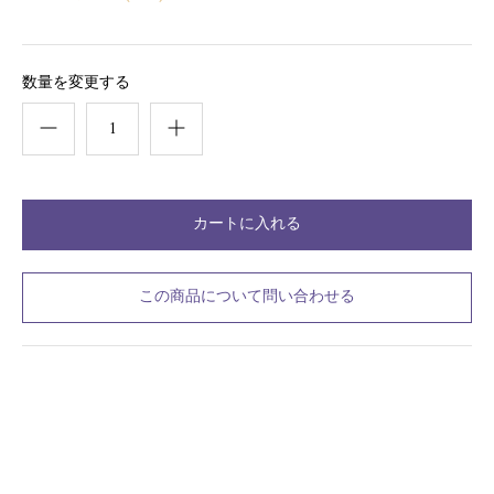
数量を変更する
この商品について問い合わせる