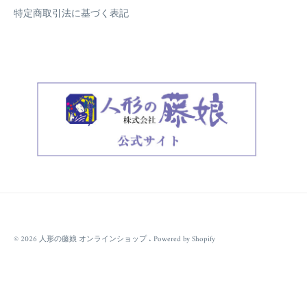
特定商取引法に基づく表記
© 2026
人形の藤娘 オンラインショップ
.
Powered by Shopify