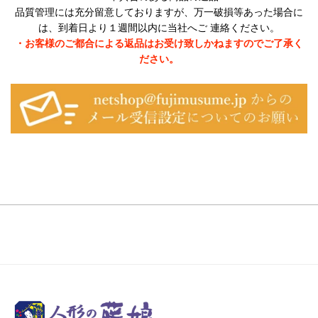
品質管理には充分留意しておりますが、万一破損等あった場合に
は、到着日より１週間以内に当社へご 連絡ください。
・お客様のご都合による返品はお受け致しかねますのでご了承く
ださい。