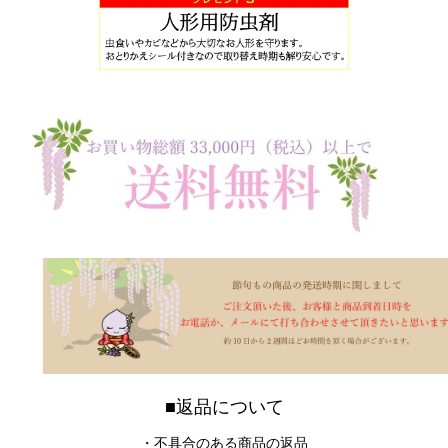
■返品について
・不具合のある商品の返品