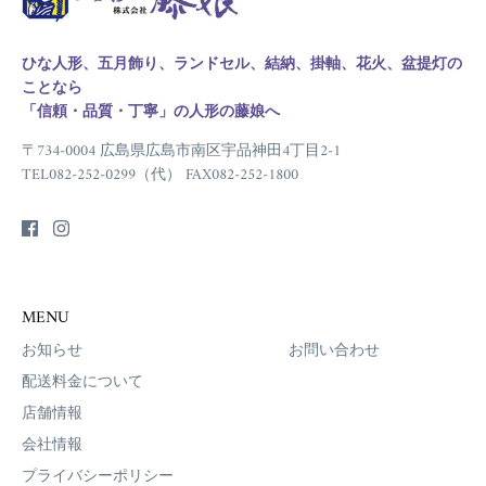
ひな人形、五月飾り、ランドセル、結納、掛軸、花火、盆提灯の
ことなら
「信頼・品質・丁寧」の人形の藤娘へ
〒734-0004 広島県広島市南区宇品神田4丁目2-1
TEL082-252-0299（代） FAX082-252-1800
MENU
お知らせ
お問い合わせ
配送料金について
店舗情報
会社情報
プライバシーポリシー