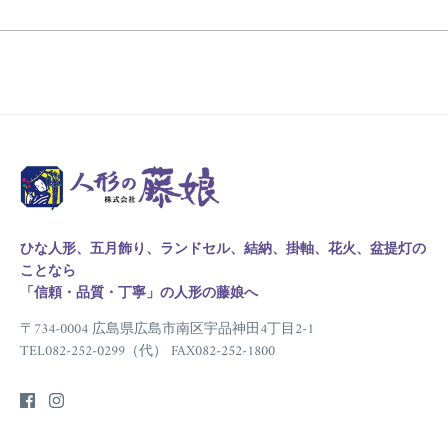
ひな人形、五月飾り、ランドセル、結納、掛軸、花火、盆提灯の
ことなら
「信頼・品質・丁寧」の人形の藤娘へ
〒734-0004 広島県広島市南区宇品神田4丁目2-1
TEL082-252-0299（代） FAX082-252-1800