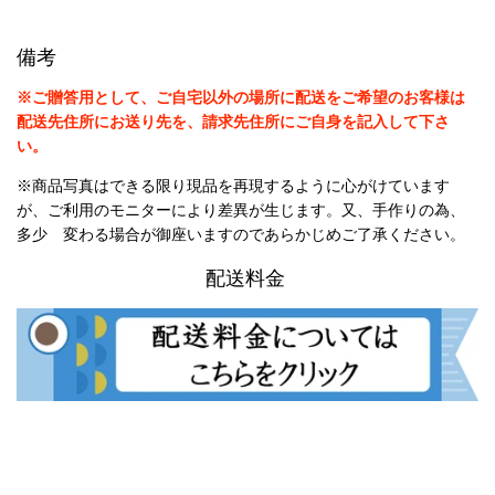
備考
※ご贈答用として、ご自宅以外の場所に配送をご希望のお客様は
配送先住所にお送り先を、請求先住所にご自身を記入して下さ
い。
※商品写真はできる限り現品を再現するように心がけています
が、ご利用のモニターにより差異が生じます。又、手作りの為、
多少 変わる場合が御座いますのであらかじめご了承ください。
配送料金