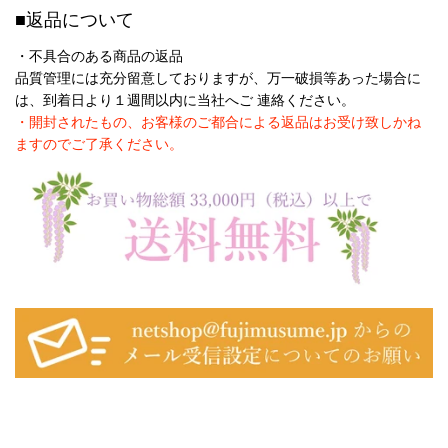
■返品について
・不具合のある商品の返品
品質管理には充分留意しておりますが、万一破損等あった場合に
は、到着日より１週間以内に当社へご 連絡ください。
・
開封されたもの、お客様のご都合による返品はお受け致しかね
ますのでご了承ください。