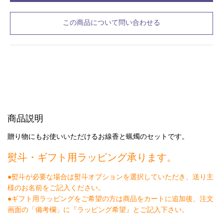
この商品について問い合わせる
商品説明
贈り物にもお使いいただける
お線香と蝋燭のセットです。
熨斗・ギフト用ラッピング承ります。
●熨斗が必要な場合は熨斗オプションを選択していただき、送り主
様のお名前をご記入ください。
●ギフト用ラッピングをご希望の方は商品をカートに追加後、注文
画面の「備考欄」に『ラッピング希望』とご記入下さい。