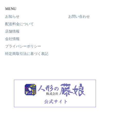
MENU
お知らせ
お問い合わせ
配送料金について
店舗情報
会社情報
プライバシーポリシー
特定商取引法に基づく表記