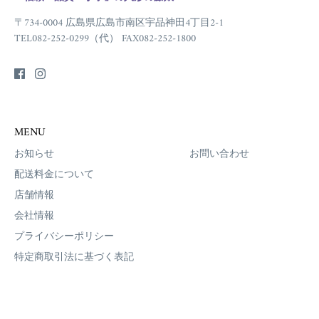
〒734-0004 広島県広島市南区宇品神田4丁目2-1
TEL082-252-0299（代） FAX082-252-1800
MENU
お知らせ
お問い合わせ
配送料金について
店舗情報
会社情報
プライバシーポリシー
特定商取引法に基づく表記