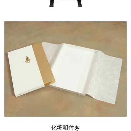
化粧箱付き