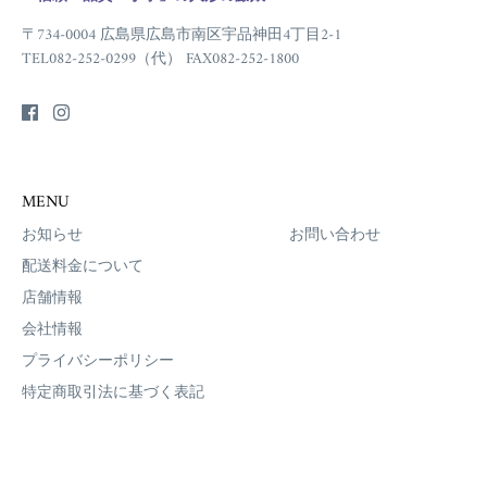
〒734-0004 広島県広島市南区宇品神田4丁目2-1
TEL082-252-0299（代） FAX082-252-1800
MENU
お知らせ
お問い合わせ
配送料金について
店舗情報
会社情報
プライバシーポリシー
特定商取引法に基づく表記