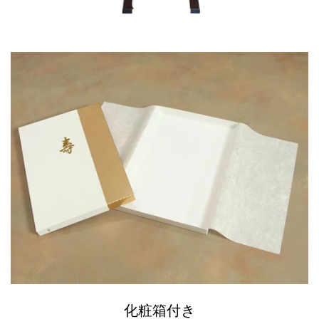
化粧箱付き