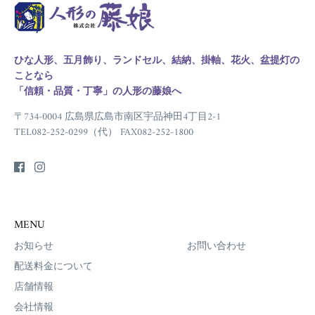
ひな人形、五月飾り、ランドセル、結納、掛軸、花火、盆提灯の
ことなら
「信頼・品質・丁寧」の人形の藤娘へ
〒734-0004 広島県広島市南区宇品神田4丁目2-1
TEL082-252-0299（代） FAX082-252-1800
MENU
お知らせ
お問い合わせ
配送料金について
店舗情報
会社情報