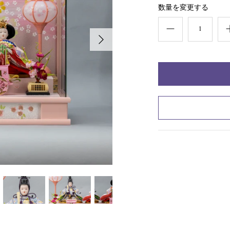
数量を変更する