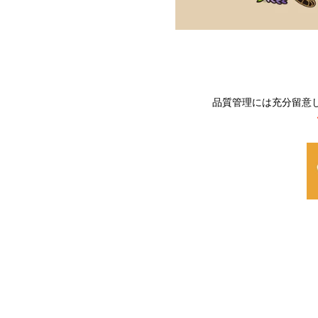
品質管理には充分留意