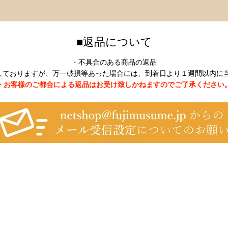
■返品について
・不具合のある商品の返品
しておりますが、万一破損等あった場合には、到着日より１週間以内に当
・お客様のご都合による返品はお受け致しかねますのでご了承ください