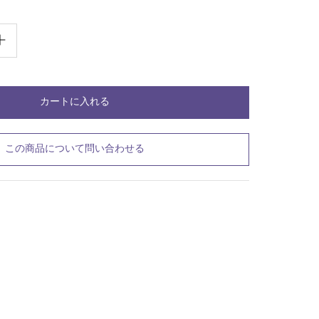
この商品について問い合わせる