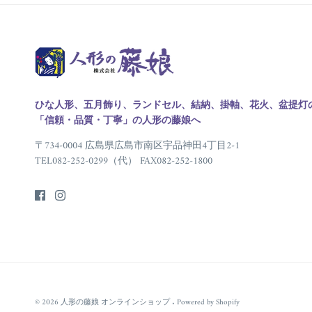
ひな人形、五月飾り、ランドセル、結納、掛軸、花火、盆提灯
「信頼・品質・丁寧」の人形の藤娘へ
〒734-0004 広島県広島市南区宇品神田4丁目2-1
TEL082-252-0299（代） FAX082-252-1800
© 2026
人形の藤娘 オンラインショップ
.
Powered by Shopify