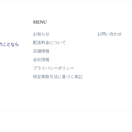
MENU
お知らせ
お問い合わせ
配送料金について
のことなら
店舗情報
会社情報
プライバシーポリシー
特定商取引法に基づく表記